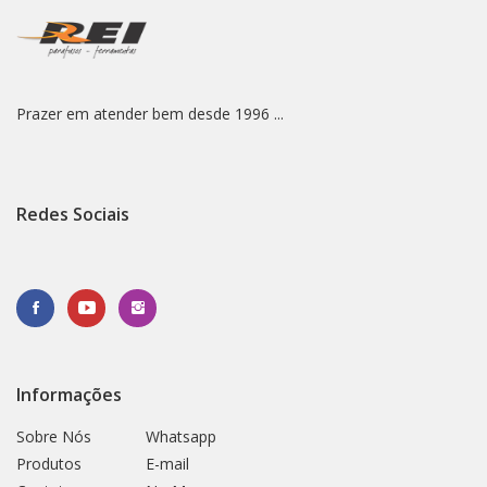
Prazer em atender bem desde 1996 ...
Redes Sociais
Informações
Sobre Nós
Whatsapp
Produtos
E-mail