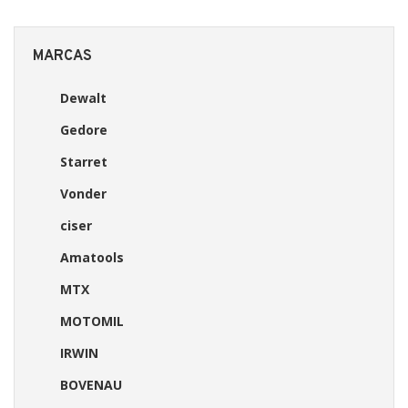
MARCAS
Dewalt
Gedore
Starret
Vonder
ciser
Amatools
MTX
MOTOMIL
IRWIN
BOVENAU