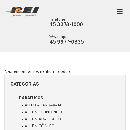
Telefone
45 3378-1000
Whatsapp
45 9977-0335
Não encontramos nenhum produto.
CATEGORIAS
PARAFUSOS
- AUTO ATARRAXANTE
- ALLEN CILINDRICO
- ALLEN ABAULADO
- ALLEN CÔNICO