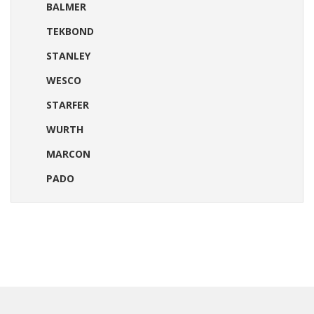
BALMER
TEKBOND
STANLEY
WESCO
STARFER
WURTH
MARCON
PADO