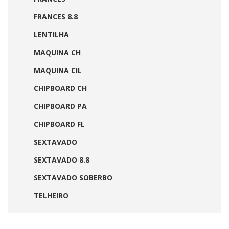
FRANCES 8.8
LENTILHA
MAQUINA CH
MAQUINA CIL
CHIPBOARD CH
CHIPBOARD PA
CHIPBOARD FL
SEXTAVADO
SEXTAVADO 8.8
SEXTAVADO SOBERBO
TELHEIRO