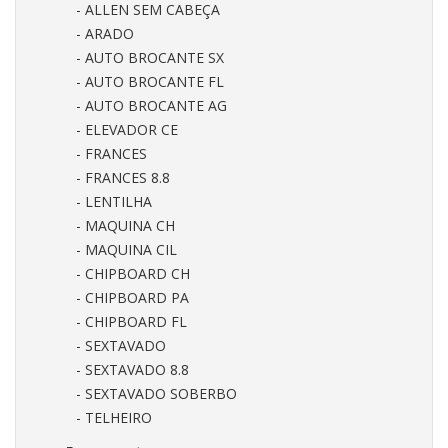
- ALLEN SEM CABEÇA
- ARADO
- AUTO BROCANTE SX
- AUTO BROCANTE FL
- AUTO BROCANTE AG
- ELEVADOR CE
- FRANCES
- FRANCES 8.8
- LENTILHA
- MAQUINA CH
- MAQUINA CIL
- CHIPBOARD CH
- CHIPBOARD PA
- CHIPBOARD FL
- SEXTAVADO
- SEXTAVADO 8.8
- SEXTAVADO SOBERBO
- TELHEIRO