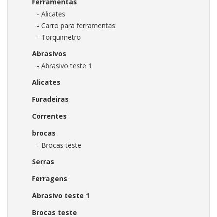
Ferramentas
- Alicates
- Carro para ferramentas
- Torquimetro
Abrasivos
- Abrasivo teste 1
Alicates
Furadeiras
Correntes
brocas
- Brocas teste
Serras
Ferragens
Abrasivo teste 1
Brocas teste