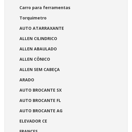
Carro para ferramentas
Torquimetro
AUTO ATARRAXANTE
ALLEN CILINDRICO
ALLEN ABAULADO
ALLEN CÔNICO
ALLEN SEM CABEÇA
ARADO
AUTO BROCANTE SX
AUTO BROCANTE FL
AUTO BROCANTE AG
ELEVADOR CE
FRANCES