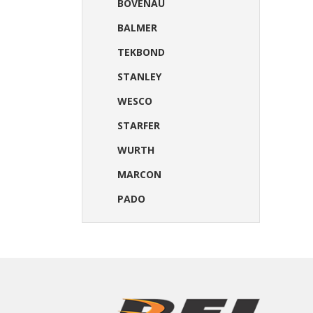
BOVENAU
BALMER
TEKBOND
STANLEY
WESCO
STARFER
WURTH
MARCON
PADO