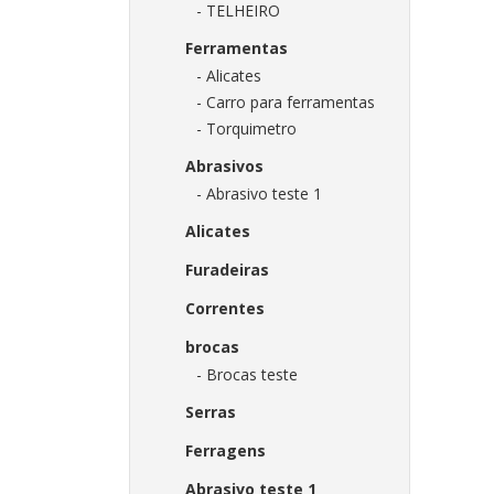
- TELHEIRO
Ferramentas
- Alicates
- Carro para ferramentas
- Torquimetro
Abrasivos
- Abrasivo teste 1
Alicates
Furadeiras
Correntes
brocas
- Brocas teste
Serras
Ferragens
Abrasivo teste 1