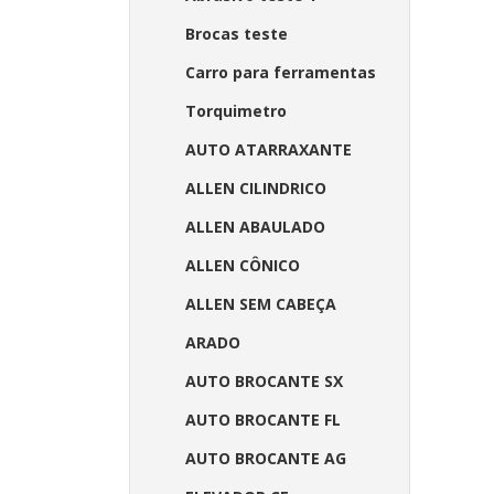
Brocas teste
Carro para ferramentas
Torquimetro
AUTO ATARRAXANTE
ALLEN CILINDRICO
ALLEN ABAULADO
ALLEN CÔNICO
ALLEN SEM CABEÇA
ARADO
AUTO BROCANTE SX
AUTO BROCANTE FL
AUTO BROCANTE AG