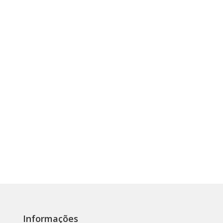
Informações