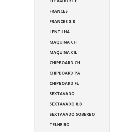
ELEVADOR CE
FRANCES
FRANCES 8.8
LENTILHA
MAQUINA CH
MAQUINA CIL
CHIPBOARD CH
CHIPBOARD PA
CHIPBOARD FL
SEXTAVADO
SEXTAVADO 8.8
SEXTAVADO SOBERBO
TELHEIRO