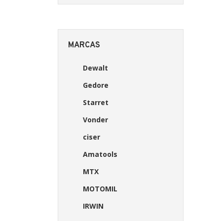
MARCAS
Dewalt
Gedore
Starret
Vonder
ciser
Amatools
MTX
MOTOMIL
IRWIN