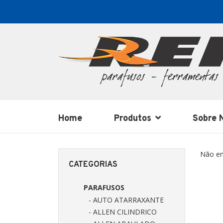
Home
Produtos
Sobre 
Não en
CATEGORIAS
PARAFUSOS
- AUTO ATARRAXANTE
- ALLEN CILINDRICO