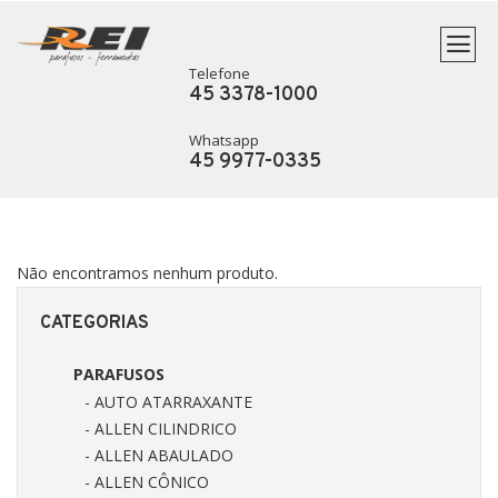
Telefone
45 3378-1000
Whatsapp
45 9977-0335
Não encontramos nenhum produto.
CATEGORIAS
PARAFUSOS
- AUTO ATARRAXANTE
- ALLEN CILINDRICO
- ALLEN ABAULADO
- ALLEN CÔNICO