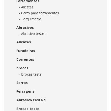
Ferramentas
- Alicates
- Carro para ferramentas
- Torquimetro
Abrasivos
- Abrasivo teste 1
Alicates
Furadeiras
Correntes
brocas
- Brocas teste
Serras
Ferragens
Abrasivo teste 1
Brocas teste