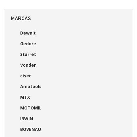
MARCAS
Dewalt
Gedore
Starret
Vonder
ciser
Amatools
MTX
MOTOMIL
IRWIN
BOVENAU