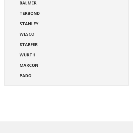
BALMER
TEKBOND
STANLEY
WESCO
STARFER
WURTH
MARCON
PADO