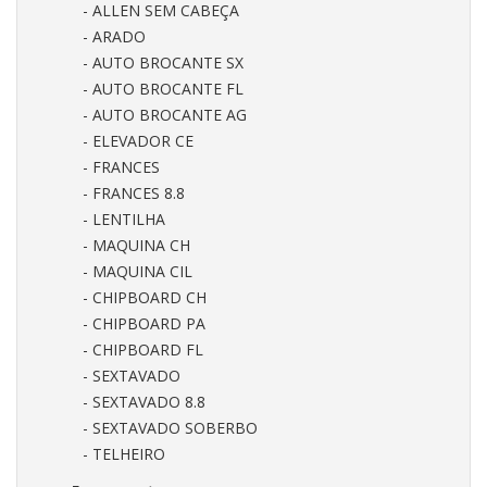
- ALLEN SEM CABEÇA
- ARADO
- AUTO BROCANTE SX
- AUTO BROCANTE FL
- AUTO BROCANTE AG
- ELEVADOR CE
- FRANCES
- FRANCES 8.8
- LENTILHA
- MAQUINA CH
- MAQUINA CIL
- CHIPBOARD CH
- CHIPBOARD PA
- CHIPBOARD FL
- SEXTAVADO
- SEXTAVADO 8.8
- SEXTAVADO SOBERBO
- TELHEIRO