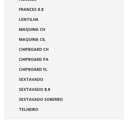
FRANCES 8.8
LENTILHA
MAQUINA CH
MAQUINA CIL
CHIPBOARD CH
CHIPBOARD PA
CHIPBOARD FL
SEXTAVADO
SEXTAVADO 8.8
SEXTAVADO SOBERBO
TELHEIRO