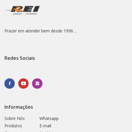
Prazer em atender bem desde 1996 ...
Redes Sociais
Informações
Sobre Nós
Whatsapp
Produtos
E-mail