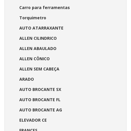
Carro para ferramentas
Torquimetro
AUTO ATARRAXANTE
ALLEN CILINDRICO
ALLEN ABAULADO
ALLEN CÔNICO
ALLEN SEM CABEÇA
ARADO
AUTO BROCANTE SX
AUTO BROCANTE FL
AUTO BROCANTE AG
ELEVADOR CE
FRANCES