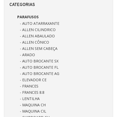
CATEGORIAS
PARAFUSOS
- AUTO ATARRAXANTE
- ALLEN CILINDRICO
- ALLEN ABAULADO
- ALLEN CÔNICO
- ALLEN SEM CABEÇA
- ARADO
- AUTO BROCANTE SX
- AUTO BROCANTE FL
- AUTO BROCANTE AG
- ELEVADOR CE
- FRANCES
- FRANCES 8.8
- LENTILHA
- MAQUINA CH
- MAQUINA CIL