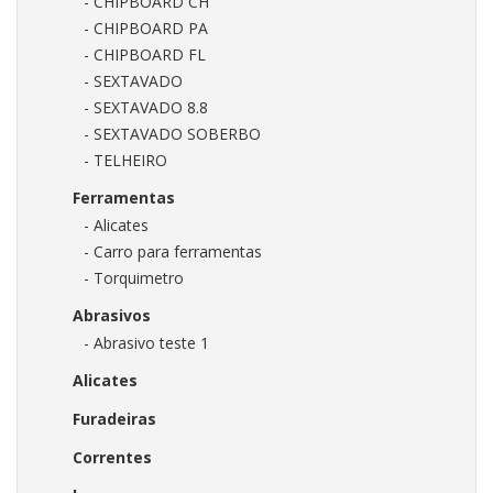
- CHIPBOARD CH
- CHIPBOARD PA
- CHIPBOARD FL
- SEXTAVADO
- SEXTAVADO 8.8
- SEXTAVADO SOBERBO
- TELHEIRO
Ferramentas
- Alicates
- Carro para ferramentas
- Torquimetro
Abrasivos
- Abrasivo teste 1
Alicates
Furadeiras
Correntes