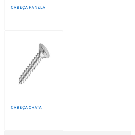
CABEÇA PANELA
CABEÇA CHATA