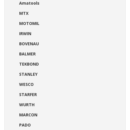
Amatools
MTX
MOTOMIL
IRWIN
BOVENAU
BALMER
TEKBOND
STANLEY
WESCO
STARFER
WURTH
MARCON
PADO