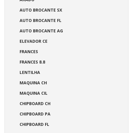
AUTO BROCANTE SX
AUTO BROCANTE FL
AUTO BROCANTE AG
ELEVADOR CE
FRANCES
FRANCES 8.8
LENTILHA
MAQUINA CH
MAQUINA CIL
CHIPBOARD CH
CHIPBOARD PA
CHIPBOARD FL