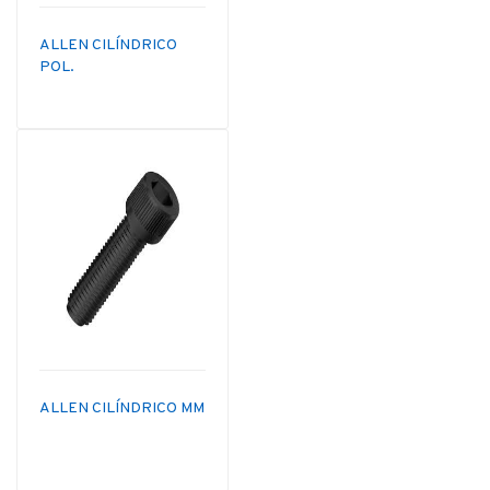
ALLEN CILÍNDRICO
POL.
ALLEN CILÍNDRICO MM