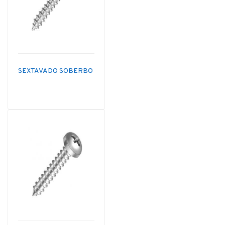
SEXTAVADO SOBERBO