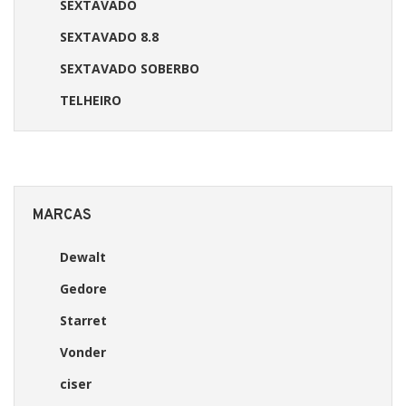
SEXTAVADO
SEXTAVADO 8.8
SEXTAVADO SOBERBO
TELHEIRO
MARCAS
Dewalt
Gedore
Starret
Vonder
ciser