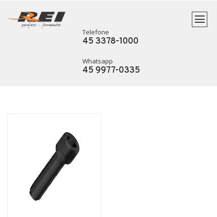
Telefone
45 3378-1000
Whatsapp
45 9977-0335