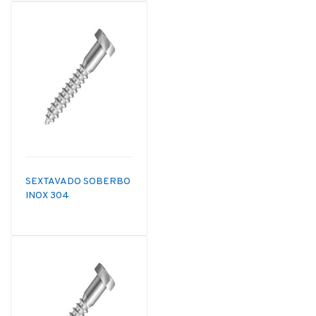
SEXTAVADO SOBERBO
INOX 304