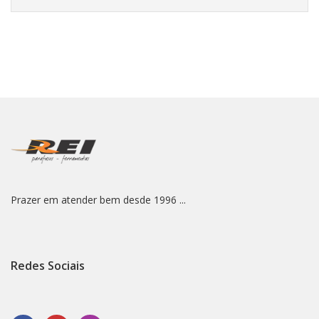
Prazer em atender bem desde 1996 ...
Redes Sociais