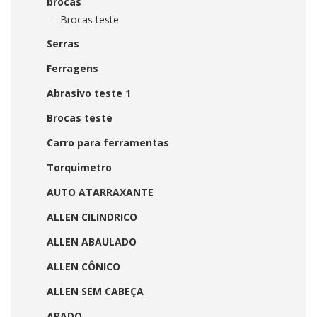
brocas
- Brocas teste
Serras
Ferragens
Abrasivo teste 1
Brocas teste
Carro para ferramentas
Torquimetro
AUTO ATARRAXANTE
ALLEN CILINDRICO
ALLEN ABAULADO
ALLEN CÔNICO
ALLEN SEM CABEÇA
ARADO