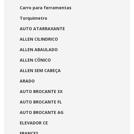
Carro para ferramentas
Torquimetro
AUTO ATARRAXANTE
ALLEN CILINDRICO
ALLEN ABAULADO
ALLEN CÔNICO
ALLEN SEM CABEÇA
ARADO
AUTO BROCANTE SX
AUTO BROCANTE FL
AUTO BROCANTE AG
ELEVADOR CE
FRANCES