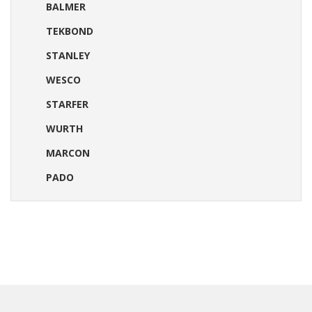
BALMER
TEKBOND
STANLEY
WESCO
STARFER
WURTH
MARCON
PADO