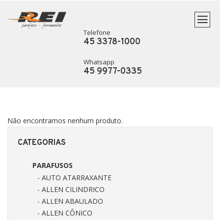
Telefone
45 3378-1000
Whatsapp
45 9977-0335
Não encontramos nenhum produto.
CATEGORIAS
PARAFUSOS
- AUTO ATARRAXANTE
- ALLEN CILINDRICO
- ALLEN ABAULADO
- ALLEN CÔNICO