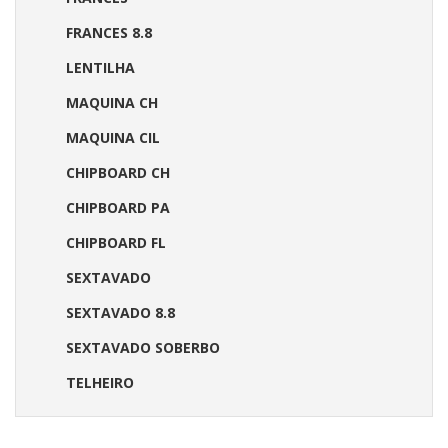
FRANCES 8.8
LENTILHA
MAQUINA CH
MAQUINA CIL
CHIPBOARD CH
CHIPBOARD PA
CHIPBOARD FL
SEXTAVADO
SEXTAVADO 8.8
SEXTAVADO SOBERBO
TELHEIRO