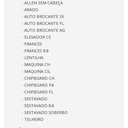
- ALLEN SEM CABEÇA
- ARADO
- AUTO BROCANTE SX
- AUTO BROCANTE FL
- AUTO BROCANTE AG
- ELEVADOR CE
- FRANCES
- FRANCES 8.8
- LENTILHA
- MAQUINA CH
- MAQUINA CIL
- CHIPBOARD CH
- CHIPBOARD PA
- CHIPBOARD FL
- SEXTAVADO
- SEXTAVADO 8.8
- SEXTAVADO SOBERBO
- TELHEIRO