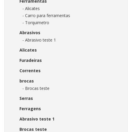
Ferramentas
- Alicates
- Carro para ferramentas
- Torquimetro
Abrasivos
- Abrasivo teste 1
Alicates
Furadeiras
Correntes
brocas
- Brocas teste
Serras
Ferragens
Abrasivo teste 1
Brocas teste