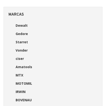
MARCAS
Dewalt
Gedore
Starret
Vonder
ciser
Amatools
MTX
MOTOMIL
IRWIN
BOVENAU