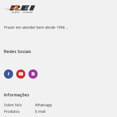
Prazer em atender bem desde 1996 ...
Redes Sociais
Informações
Sobre Nós
Whatsapp
Produtos
E-mail