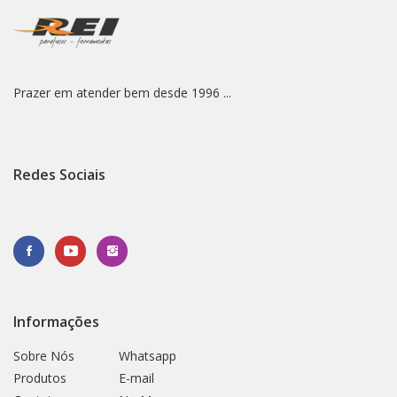
Prazer em atender bem desde 1996 ...
Redes Sociais
Informações
Sobre Nós
Whatsapp
Produtos
E-mail