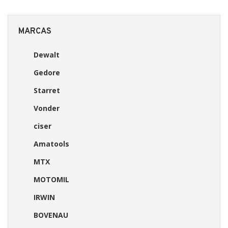
MARCAS
Dewalt
Gedore
Starret
Vonder
ciser
Amatools
MTX
MOTOMIL
IRWIN
BOVENAU