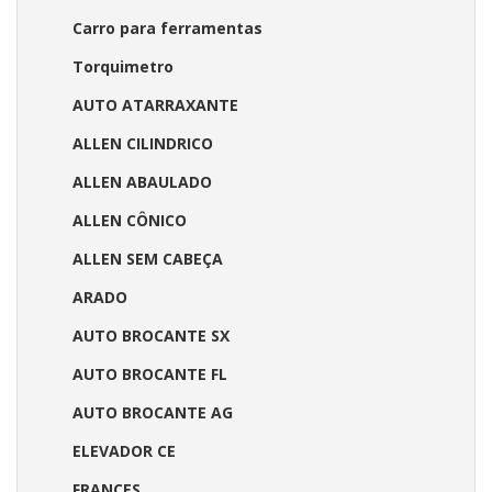
Carro para ferramentas
Torquimetro
AUTO ATARRAXANTE
ALLEN CILINDRICO
ALLEN ABAULADO
ALLEN CÔNICO
ALLEN SEM CABEÇA
ARADO
AUTO BROCANTE SX
AUTO BROCANTE FL
AUTO BROCANTE AG
ELEVADOR CE
FRANCES