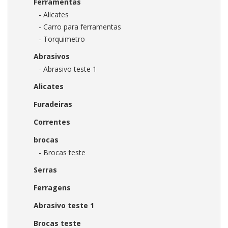
Ferramentas
- Alicates
- Carro para ferramentas
- Torquimetro
Abrasivos
- Abrasivo teste 1
Alicates
Furadeiras
Correntes
brocas
- Brocas teste
Serras
Ferragens
Abrasivo teste 1
Brocas teste