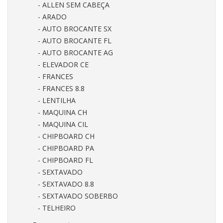
- ALLEN SEM CABEÇA
- ARADO
- AUTO BROCANTE SX
- AUTO BROCANTE FL
- AUTO BROCANTE AG
- ELEVADOR CE
- FRANCES
- FRANCES 8.8
- LENTILHA
- MAQUINA CH
- MAQUINA CIL
- CHIPBOARD CH
- CHIPBOARD PA
- CHIPBOARD FL
- SEXTAVADO
- SEXTAVADO 8.8
- SEXTAVADO SOBERBO
- TELHEIRO