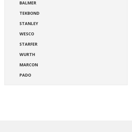
BALMER
TEKBOND
STANLEY
WESCO
STARFER
WURTH
MARCON
PADO