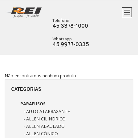
Telefone
45 3378-1000
Whatsapp
45 9977-0335
Não encontramos nenhum produto.
CATEGORIAS
PARAFUSOS
- AUTO ATARRAXANTE
- ALLEN CILINDRICO
- ALLEN ABAULADO
- ALLEN CÔNICO