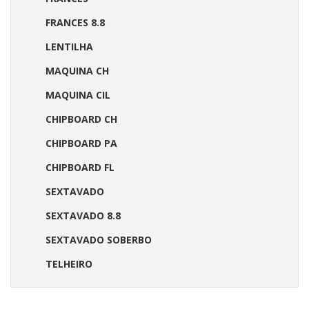
FRANCES 8.8
LENTILHA
MAQUINA CH
MAQUINA CIL
CHIPBOARD CH
CHIPBOARD PA
CHIPBOARD FL
SEXTAVADO
SEXTAVADO 8.8
SEXTAVADO SOBERBO
TELHEIRO