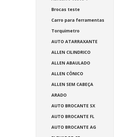
Brocas teste
Carro para ferramentas
Torquimetro
AUTO ATARRAXANTE
ALLEN CILINDRICO
ALLEN ABAULADO
ALLEN CÔNICO
ALLEN SEM CABEÇA
ARADO
AUTO BROCANTE SX
AUTO BROCANTE FL
AUTO BROCANTE AG