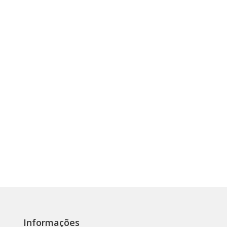
Informações