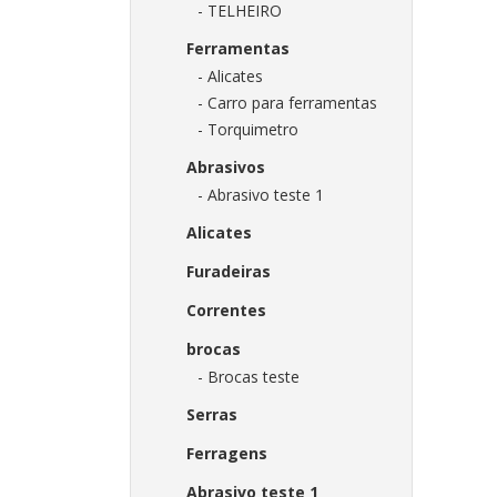
- TELHEIRO
Ferramentas
- Alicates
- Carro para ferramentas
- Torquimetro
Abrasivos
- Abrasivo teste 1
Alicates
Furadeiras
Correntes
brocas
- Brocas teste
Serras
Ferragens
Abrasivo teste 1