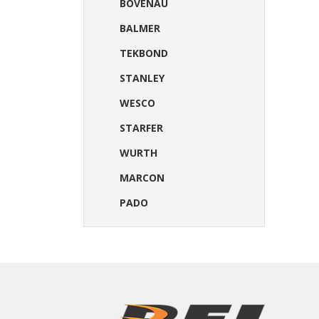
BOVENAU
BALMER
TEKBOND
STANLEY
WESCO
STARFER
WURTH
MARCON
PADO