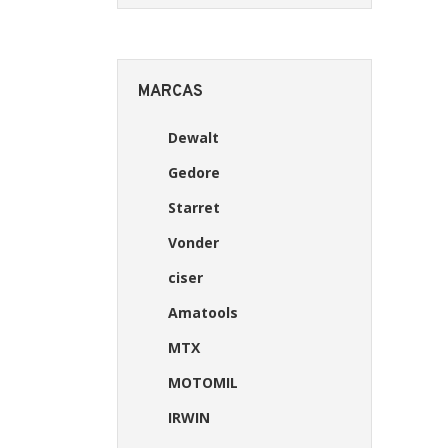
MARCAS
Dewalt
Gedore
Starret
Vonder
ciser
Amatools
MTX
MOTOMIL
IRWIN