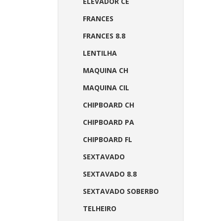
ELEVADOR CE
FRANCES
FRANCES 8.8
LENTILHA
MAQUINA CH
MAQUINA CIL
CHIPBOARD CH
CHIPBOARD PA
CHIPBOARD FL
SEXTAVADO
SEXTAVADO 8.8
SEXTAVADO SOBERBO
TELHEIRO