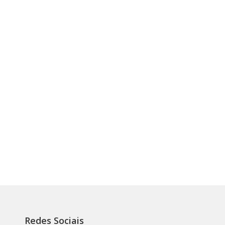
Redes Sociais