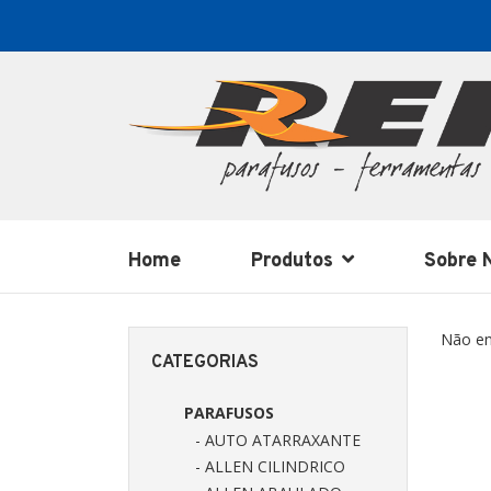
Home
Produtos
Sobre 
Não en
CATEGORIAS
PARAFUSOS
- AUTO ATARRAXANTE
- ALLEN CILINDRICO