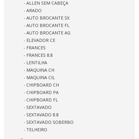
- ALLEN SEM CABEÇA
- ARADO
- AUTO BROCANTE SX
- AUTO BROCANTE FL
- AUTO BROCANTE AG
- ELEVADOR CE
- FRANCES
- FRANCES 8.8
- LENTILHA
- MAQUINA CH
- MAQUINA CIL
- CHIPBOARD CH
- CHIPBOARD PA
- CHIPBOARD FL
- SEXTAVADO
- SEXTAVADO 8.8
- SEXTAVADO SOBERBO
- TELHEIRO