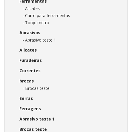
Ferramentas
- Alicates
- Carro para ferramentas
- Torquimetro
Abrasivos
- Abrasivo teste 1
Alicates
Furadeiras
Correntes
brocas
- Brocas teste
Serras
Ferragens
Abrasivo teste 1
Brocas teste