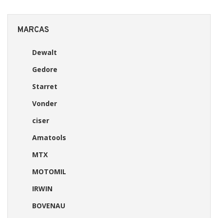
MARCAS
Dewalt
Gedore
Starret
Vonder
ciser
Amatools
MTX
MOTOMIL
IRWIN
BOVENAU