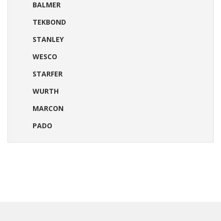
BALMER
TEKBOND
STANLEY
WESCO
STARFER
WURTH
MARCON
PADO