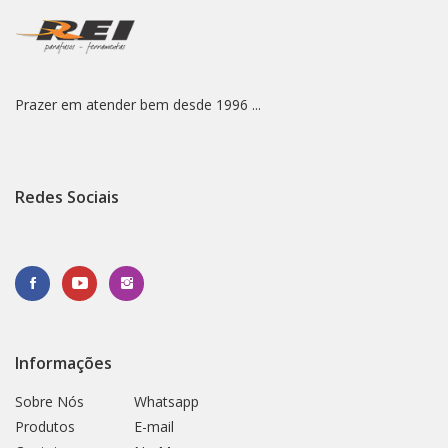
Prazer em atender bem desde 1996 ...
Redes Sociais
Informações
Sobre Nós
Whatsapp
Produtos
E-mail