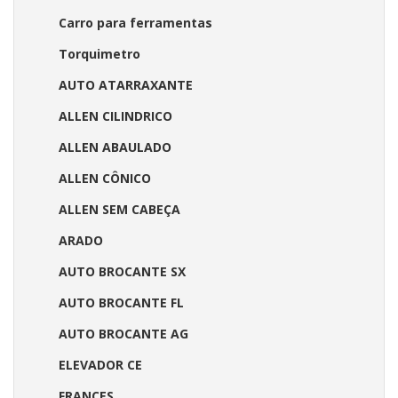
Carro para ferramentas
Torquimetro
AUTO ATARRAXANTE
ALLEN CILINDRICO
ALLEN ABAULADO
ALLEN CÔNICO
ALLEN SEM CABEÇA
ARADO
AUTO BROCANTE SX
AUTO BROCANTE FL
AUTO BROCANTE AG
ELEVADOR CE
FRANCES