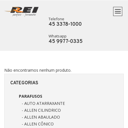
Telefone
45 3378-1000
Whatsapp
45 9977-0335
Não encontramos nenhum produto.
CATEGORIAS
PARAFUSOS
- AUTO ATARRAXANTE
- ALLEN CILINDRICO
- ALLEN ABAULADO
- ALLEN CÔNICO