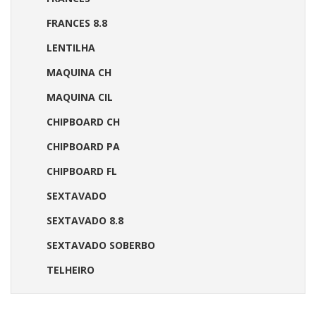
FRANCES 8.8
LENTILHA
MAQUINA CH
MAQUINA CIL
CHIPBOARD CH
CHIPBOARD PA
CHIPBOARD FL
SEXTAVADO
SEXTAVADO 8.8
SEXTAVADO SOBERBO
TELHEIRO