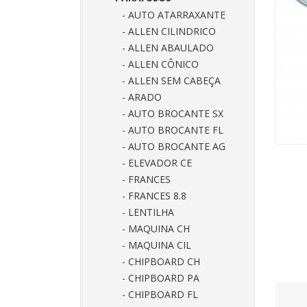
- AUTO ATARRAXANTE
- ALLEN CILINDRICO
- ALLEN ABAULADO
- ALLEN CÔNICO
- ALLEN SEM CABEÇA
- ARADO
- AUTO BROCANTE SX
- AUTO BROCANTE FL
- AUTO BROCANTE AG
- ELEVADOR CE
- FRANCES
- FRANCES 8.8
- LENTILHA
- MAQUINA CH
- MAQUINA CIL
- CHIPBOARD CH
- CHIPBOARD PA
- CHIPBOARD FL