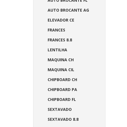
AUTO BROCANTE FL
AUTO BROCANTE AG
ELEVADOR CE
FRANCES
FRANCES 8.8
LENTILHA
MAQUINA CH
MAQUINA CIL
CHIPBOARD CH
CHIPBOARD PA
CHIPBOARD FL
SEXTAVADO
SEXTAVADO 8.8