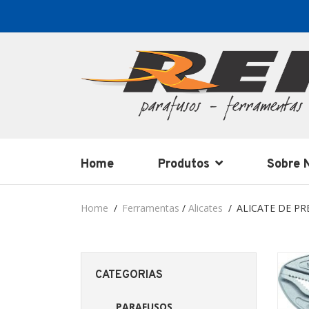
Home
Produtos
Sobre 
Home
Ferramentas
/
Alicates
ALICATE DE P
CATEGORIAS
PARAFUSOS