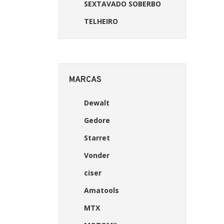
SEXTAVADO SOBERBO
TELHEIRO
MARCAS
Dewalt
Gedore
Starret
Vonder
ciser
Amatools
MTX