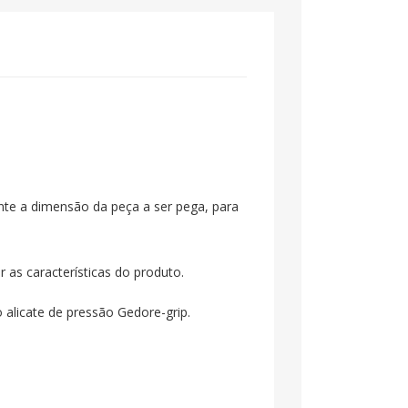
ente a dimensão da peça a ser pega, para
 as características do produto.
 alicate de pressão Gedore-grip.